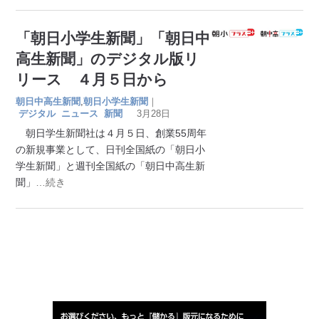
「朝日小学生新聞」「朝日中
高生新聞」のデジタル版リ
リース ４月５日から
朝日中高生新聞
,
朝日小学生新聞
｜
デジタル
ニュース
新聞
3月28日
朝日学生新聞社は４月５日、創業55周年
の新規事業として、日刊全国紙の「朝日小
学生新聞」と週刊全国紙の「朝日中高生新
聞」
…続き