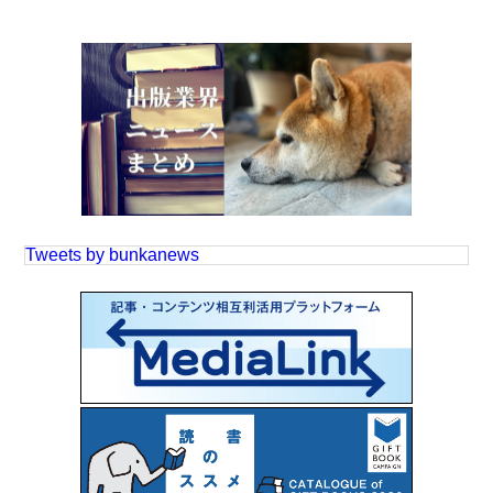
Tweets by bunkanews