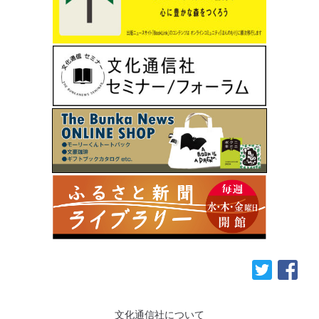
文化通信社について