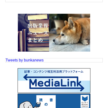
Tweets by bunkanews