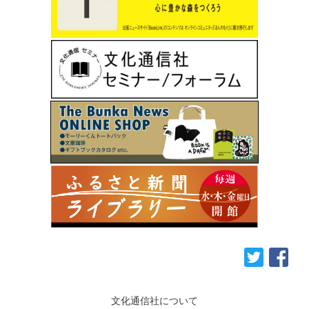
文化通信社について