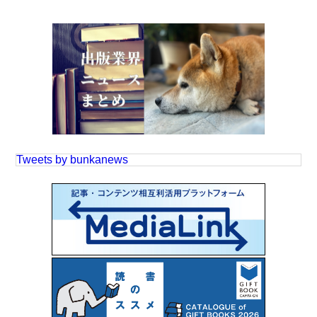
Tweets by bunkanews