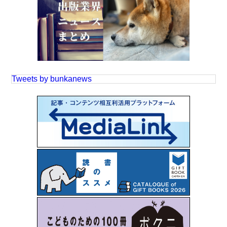
Tweets by bunkanews