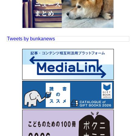
Tweets by bunkanews