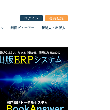
ログイン
会員登録
ール
紙面ビューアー
新聞人・出版人