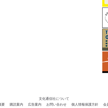
文化通信社について
概要
購読案内
広告案内
お問い合わせ
個人情報保護方針
会