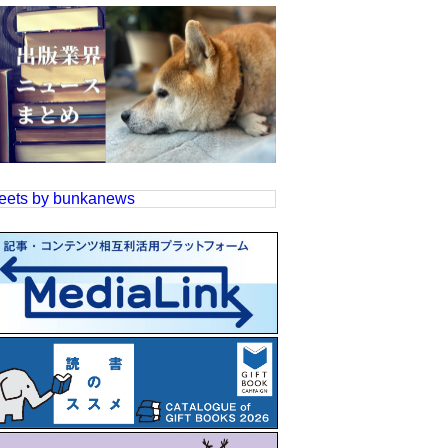
eets by bunkanews