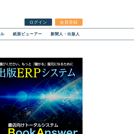
ログイン
会員登録
ール
紙面ビューアー
新聞人・出版人