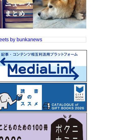
eets by bunkanews