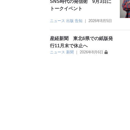
SNS時代の発信術 9月3日に
トークイベント
ニュース
出版
告知
｜
2026年8月5日
産経新聞 東北6県での紙版発
行11月末で休止へ
ニュース
新聞
｜
2026年8月6日