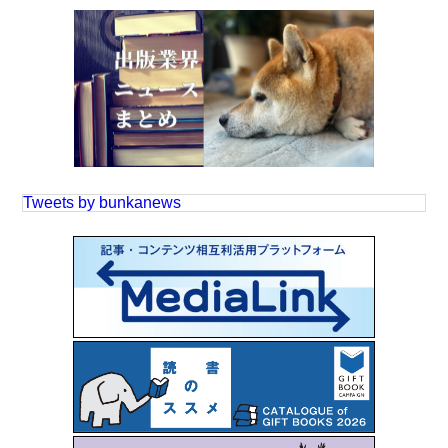
Tweets by bunkanews