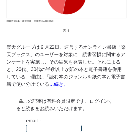
表１
楽天グループは９月22日、運営するオンライン書店「楽
天ブックス」のユーザーを対象に、読書習慣に関するア
ンケートを実施し、その結果を発表した。それによる
と、20代、30代の半数以上が紙の本と電子書籍を併用
している。理由は「読む本のジャンルを紙の本と電子書
籍で使い分けている
…続き、
この記事は有料会員限定です。ログインす
ると続きをお読みいただけます。
email：