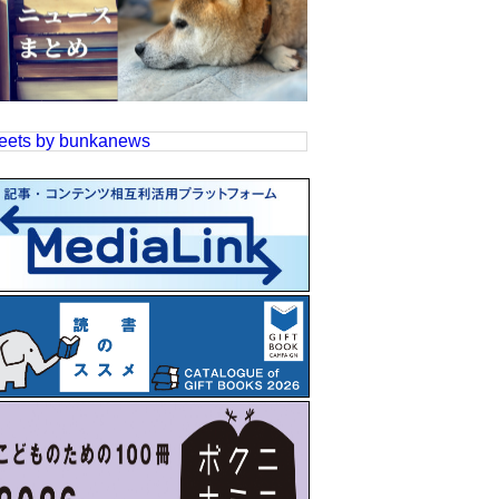
eets by bunkanews