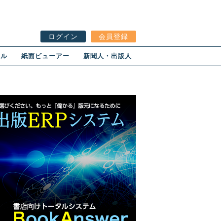
ログイン
会員登録
ール
紙面ビューアー
新聞人・出版人