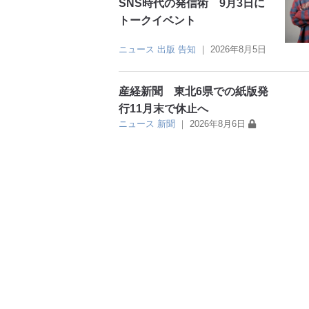
SNS時代の発信術 9月3日に
トークイベント
ニュース
出版
告知
｜
2026年8月5日
産経新聞 東北6県での紙版発
行11月末で休止へ
ニュース
新聞
｜
2026年8月6日