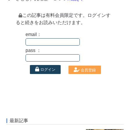
この記事は有料会員限定です。ログインす
ると続きをお読みいただけます。
email：
pass ：
ログイン
会員登録
最新記事