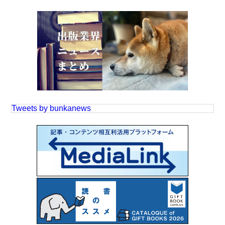
Tweets by bunkanews