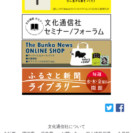
文化通信社について