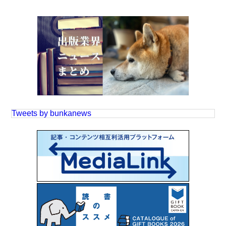
Tweets by bunkanews