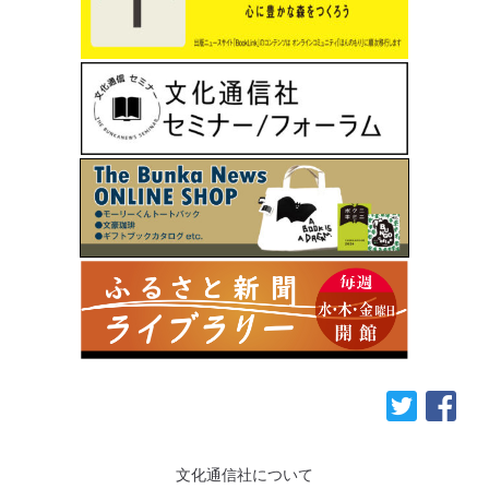
文化通信社について