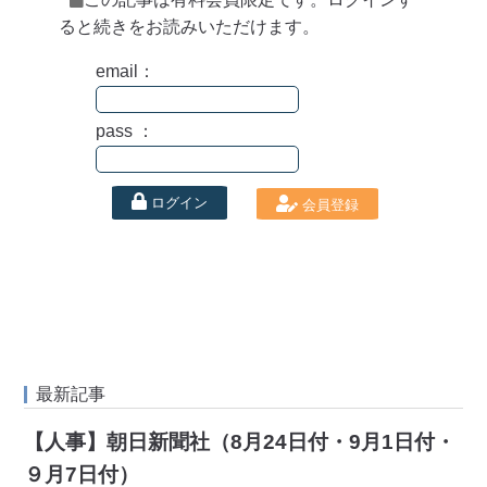
ると続きをお読みいただけます。
email：
pass ：
ログイン
会員登録
最新記事
【人事】朝日新聞社（8月24日付・9月1日付・
９月7日付）