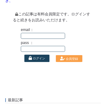
き、
この記事は有料会員限定です。ログインす
ると続きをお読みいただけます。
email：
pass ：
ログイン
会員登録
最新記事