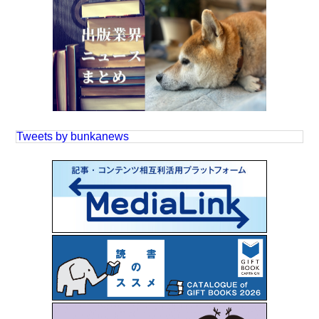
Tweets by bunkanews