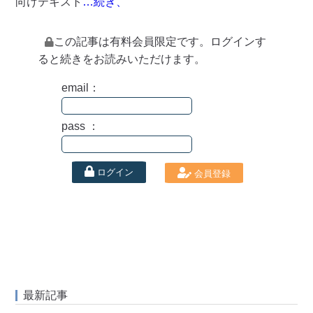
向けテキスト
…続き、
この記事は有料会員限定です。ログインす
ると続きをお読みいただけます。
email：
pass ：
ログイン
会員登録
最新記事