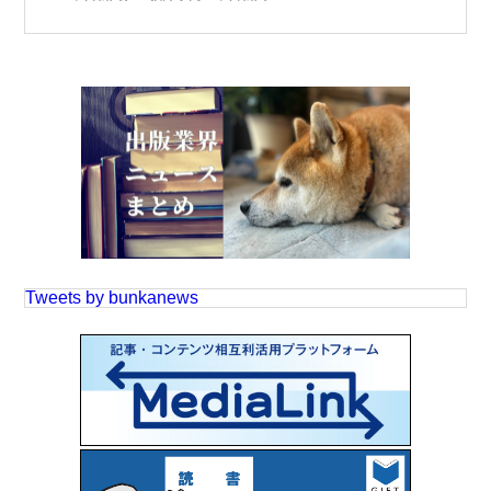
Tweets by bunkanews