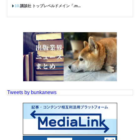
講談社 トップレベルドメイン「.m...
Tweets by bunkanews