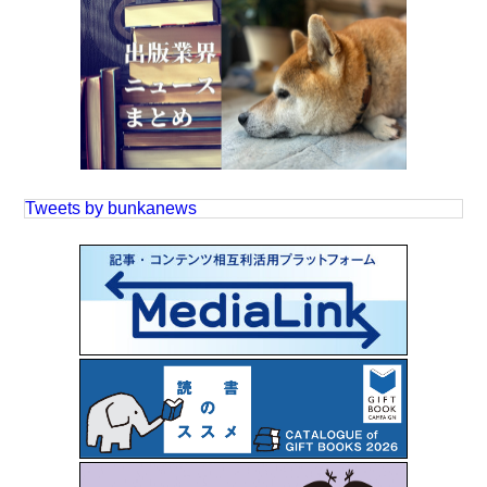
Tweets by bunkanews