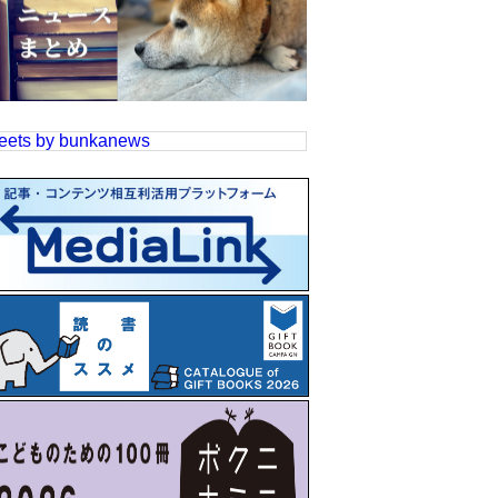
eets by bunkanews