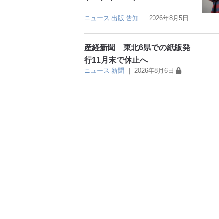
ニュース
出版
告知
｜
2026年8月5日
産経新聞 東北6県での紙版発
行11月末で休止へ
ニュース
新聞
｜
2026年8月6日