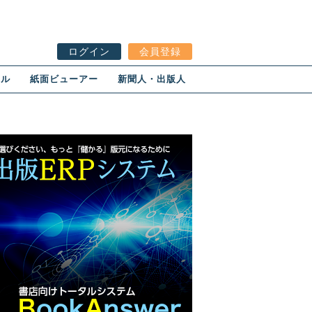
ログイン
会員登録
ール
紙面ビューアー
新聞人・出版人