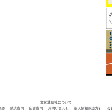
文化通信社について
概要
購読案内
広告案内
お問い合わせ
個人情報保護方針
会