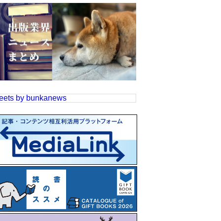
eets by bunkanews