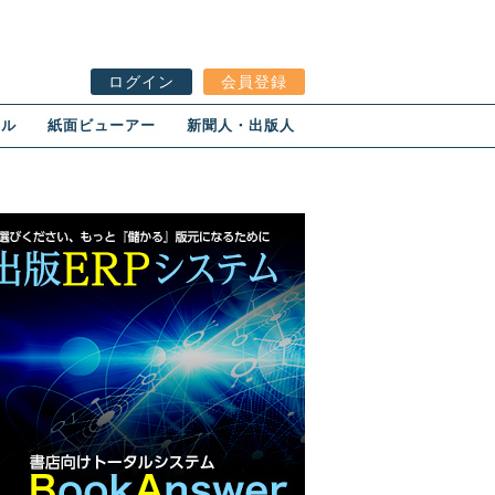
ログイン
会員登録
ール
紙面ビューアー
新聞人・出版人