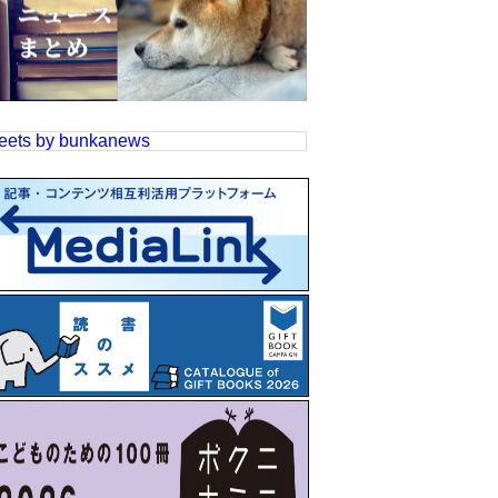
eets by bunkanews