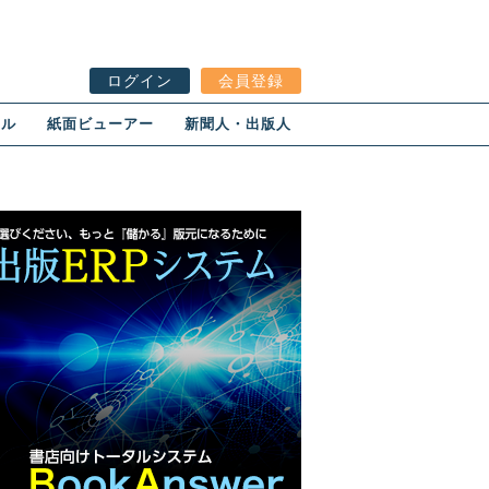
ログイン
会員登録
ール
紙面ビューアー
新聞人・出版人