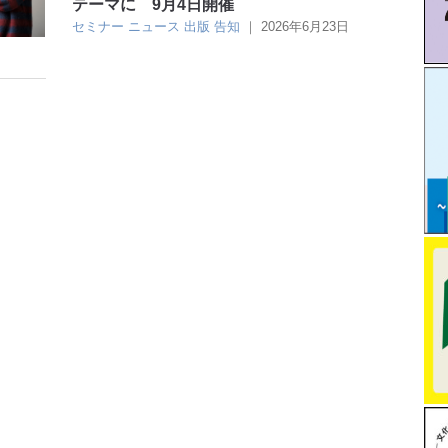
テーマに 9月4日開催
セミナー
ニュース
出版
告知
｜
2026年6月23日