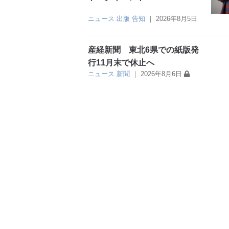
ニュース
出版
告知
｜
2026年8月5日
産経新聞 東北6県での紙版発
行11月末で休止へ
ニュース
新聞
｜
2026年8月6日