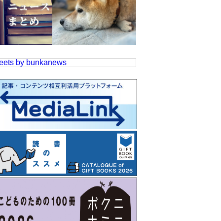
eets by bunkanews