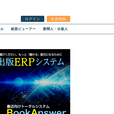
ログイン
会員登録
ール
紙面ビューアー
新聞人・出版人