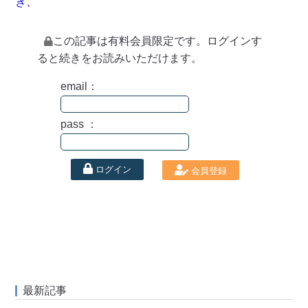
き、
この記事は有料会員限定です。ログインす
ると続きをお読みいただけます。
email：
pass ：
ログイン
会員登録
最新記事