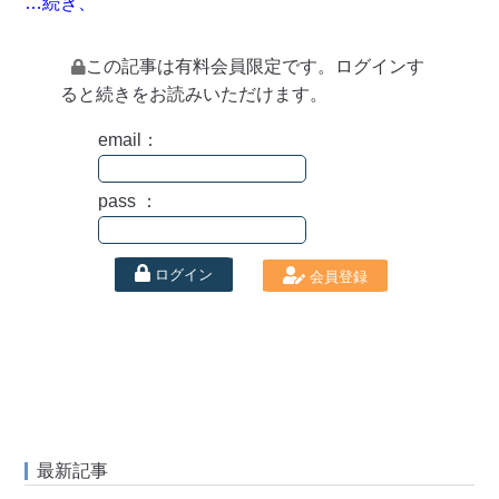
…続き、
この記事は有料会員限定です。ログインす
ると続きをお読みいただけます。
email：
pass ：
ログイン
会員登録
最新記事