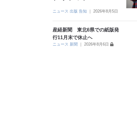
ニュース
出版
告知
｜
2026年8月5日
産経新聞 東北6県での紙版発
行11月末で休止へ
ニュース
新聞
｜
2026年8月6日