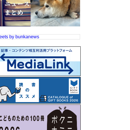
eets by bunkanews