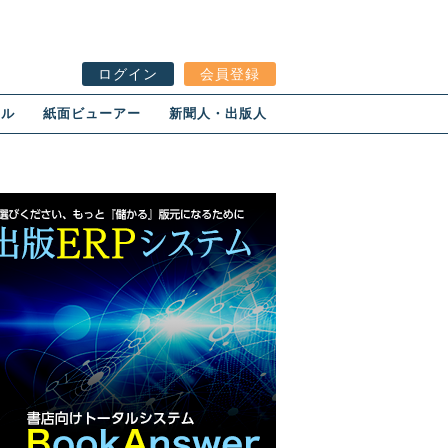
ログイン
会員登録
ール
紙面ビューアー
新聞人・出版人