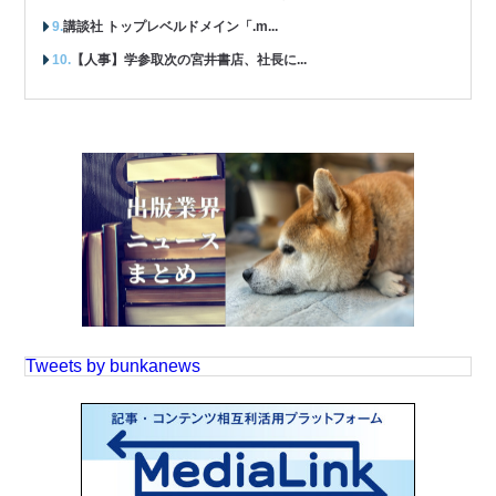
講談社 トップレベルドメイン「.m...
【人事】学参取次の宮井書店、社長に...
Tweets by bunkanews