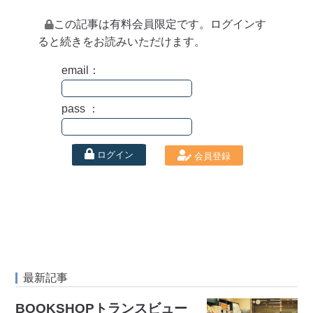
この記事は有料会員限定です。ログインす
ると続きをお読みいただけます。
email：
pass ：
ログイン
会員登録
最新記事
BOOKSHOPトランスビュー