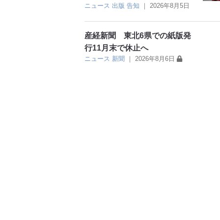
ニュース
出版
告知
｜
2026年8月5日
産経新聞 東北6県での紙版発
行11月末で休止へ
ニュース
新聞
｜
2026年8月6日