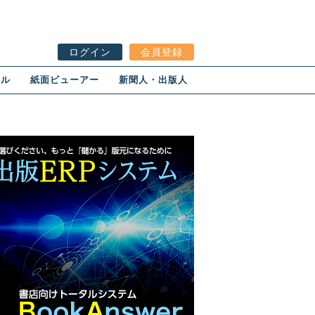
ログイン
会員登録
ール
紙面ビューアー
新聞人・出版人