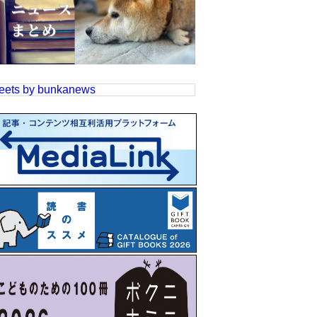
eets by bunkanews