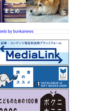
eets by bunkanews