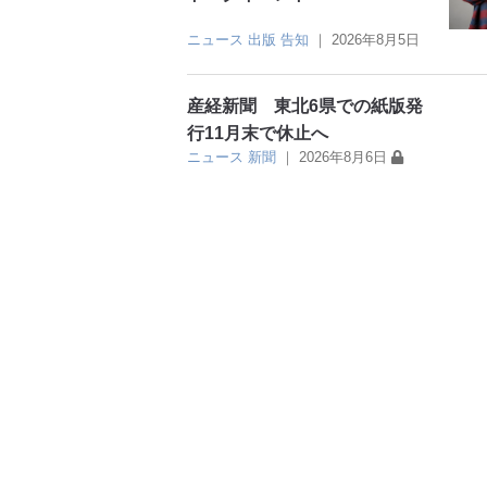
ニュース
出版
告知
｜
2026年8月5日
産経新聞 東北6県での紙版発
行11月末で休止へ
ニュース
新聞
｜
2026年8月6日