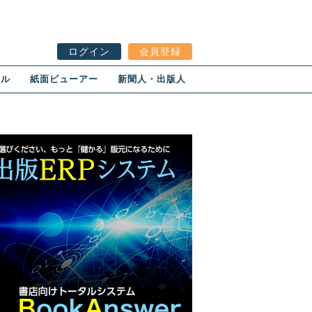
ログイン
会員登録
ール
紙面ビューアー
新聞人・出版人