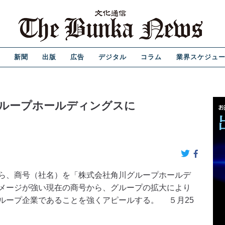
新聞
出版
広告
デジタル
コラム
業界スケジュ
グループホールディングスに
ら、商号（社名）を「株式会社角川グループホールデ
メージが強い現在の商号から、グループの拡大により
ループ企業であることを強くアピールする。 ５月25