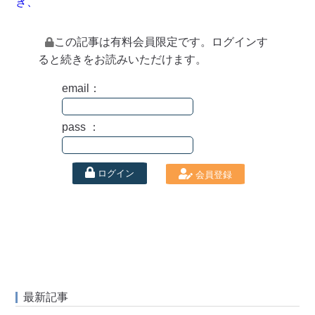
き、
この記事は有料会員限定です。ログインす
ると続きをお読みいただけます。
email：
pass ：
ログイン
会員登録
最新記事