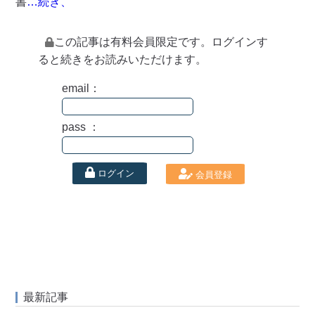
書
…続き、
この記事は有料会員限定です。ログインす
ると続きをお読みいただけます。
email：
pass ：
ログイン
会員登録
最新記事