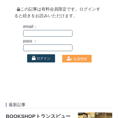
この記事は有料会員限定です。ログインす
ると続きをお読みいただけます。
email：
pass ：
ログイン
会員登録
最新記事
BOOKSHOPトランスビュー