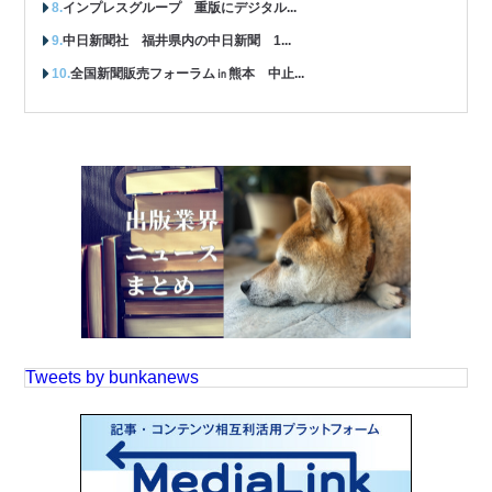
インプレスグループ 重版にデジタル...
中日新聞社 福井県内の中日新聞 1...
全国新聞販売フォーラム㏌熊本 中止...
Tweets by bunkanews