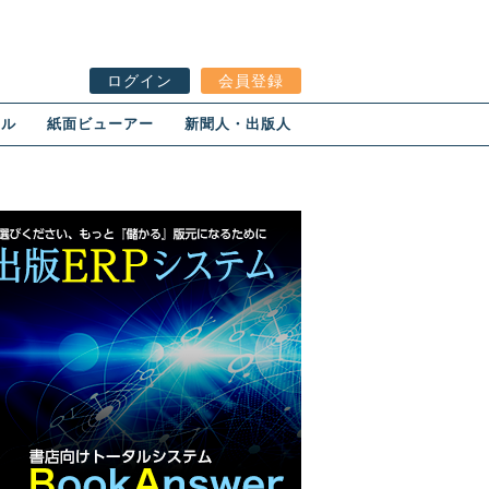
ログイン
会員登録
ール
紙面ビューアー
新聞人・出版人