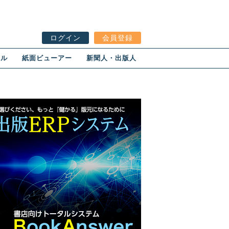
ログイン
会員登録
ール
紙面ビューアー
新聞人・出版人