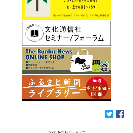
文化通信社について