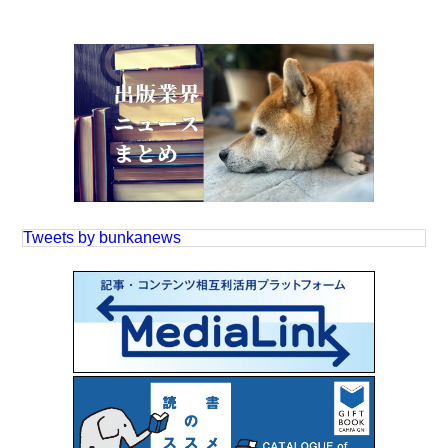
Tweets by bunkanews