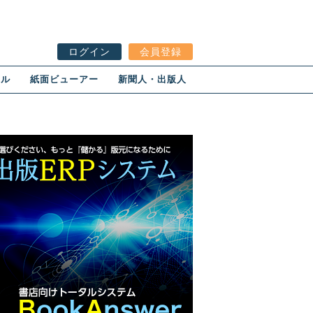
ログイン
会員登録
ール
紙面ビューアー
新聞人・出版人