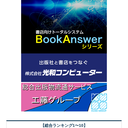
【総合ランキング1〜10】