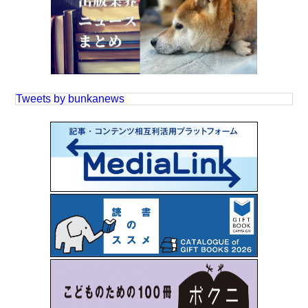
Tweets by bunkanews