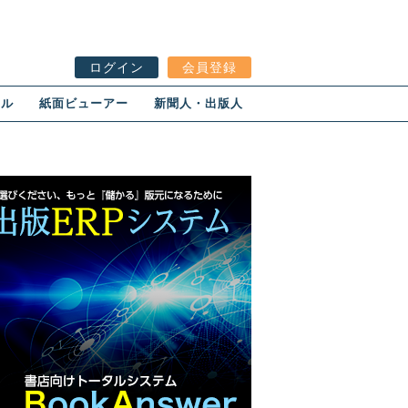
ログイン
会員登録
ール
紙面ビューアー
新聞人・出版人