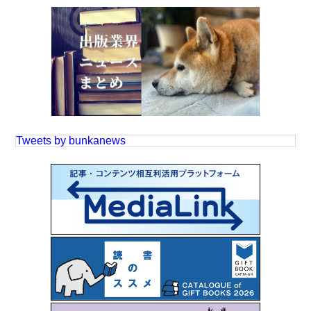
Tweets by bunkanews