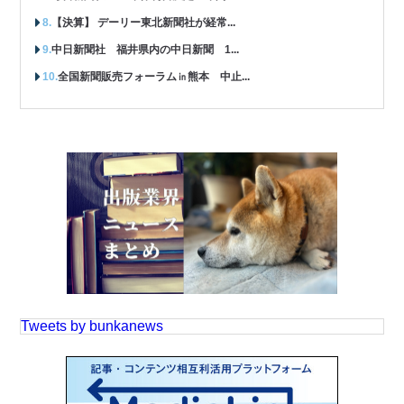
【決算】 デーリー東北新聞社が経常...
中日新聞社 福井県内の中日新聞 1...
全国新聞販売フォーラム㏌熊本 中止...
Tweets by bunkanews