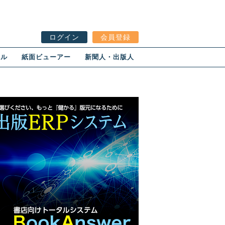
ログイン
会員登録
ール
紙面ビューアー
新聞人・出版人