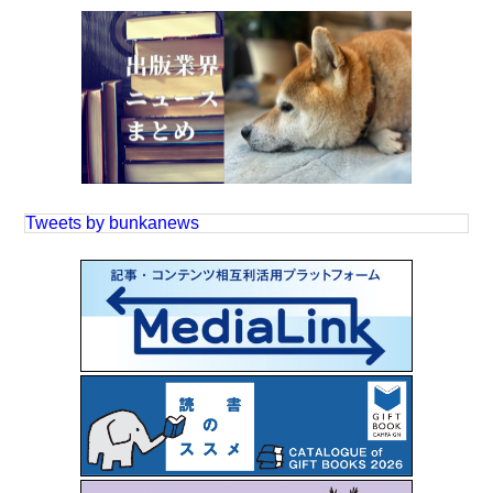
Tweets by bunkanews