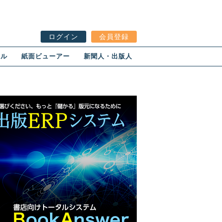
ログイン
会員登録
ール
紙面ビューアー
新聞人・出版人