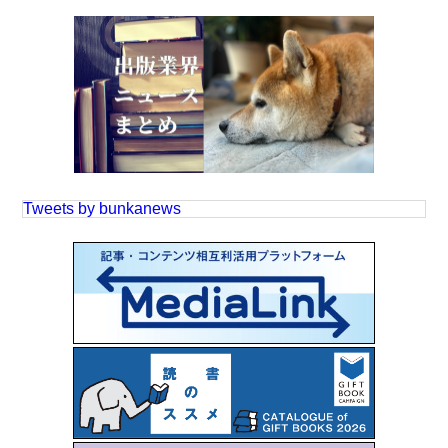
Tweets by bunkanews