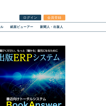
ログイン
会員登録
ール
紙面ビューアー
新聞人・出版人