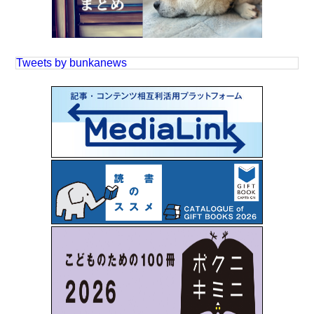
Tweets by bunkanews