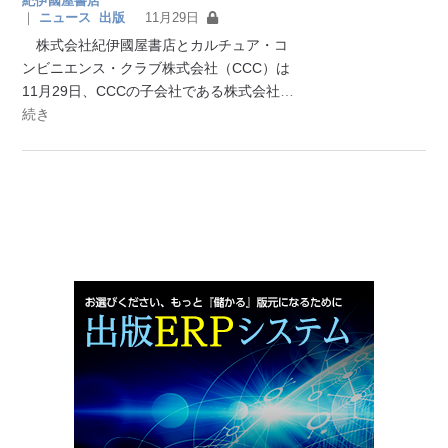
紀伊國屋書店
｜
ニュース
出版
11月29日
株式会社紀伊國屋書店とカルチュア・コ
ンビニエンス・クラブ株式会社（CCC）は
11月29日、CCCの子会社である株式会社
…
続き