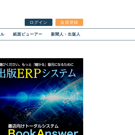
ログイン
会員登録
ール
紙面ビューアー
新聞人・出版人