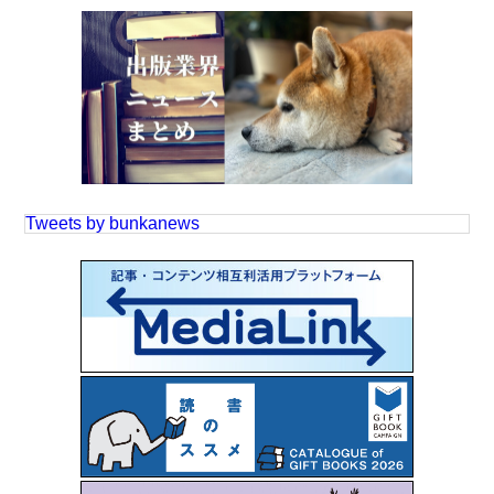
Tweets by bunkanews