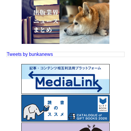
Tweets by bunkanews