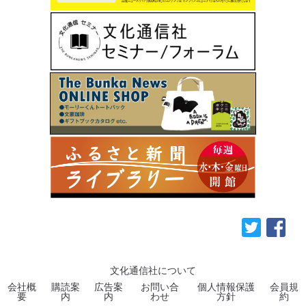
文化通信社について
会社概
購読案
広告案
お問い合
個人情報保護
会員規
要
内
内
わせ
方針
約