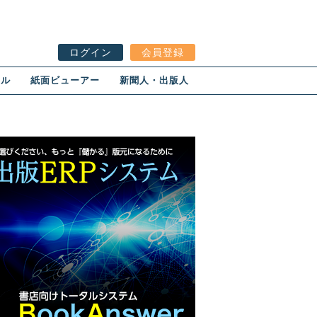
ログイン
会員登録
ール
紙面ビューアー
新聞人・出版人