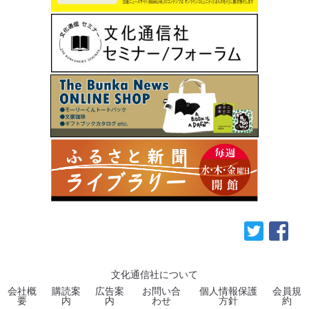
文化通信社について
会社概
購読案
広告案
お問い合
個人情報保護
会員規
要
内
内
わせ
方針
約