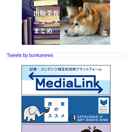
Tweets by bunkanews